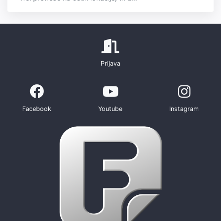
Prijava
Facebook
Youtube
Instagram