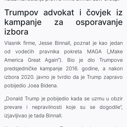
Trumpov advokat i čovjek iz
kampanje za osporavanje
izbora
Vlasnik firme, Jesse Binnall, poznat je kao jedan
od vodećih pravnika pokreta MAGA („Make
America Great Again“). Bio je dio Trumpove
predsjedničke kampanje 2016. godine, a nakon
izbora 2020. javno je tvrdio da je Trump zapravo
pobijedio Joea Bidena.
„Donald Trump je pobijedio kada se uzmu u obzir
prevare i nepravilnosti koje su se dogodile“,
izjavljivao je tada Binnall.