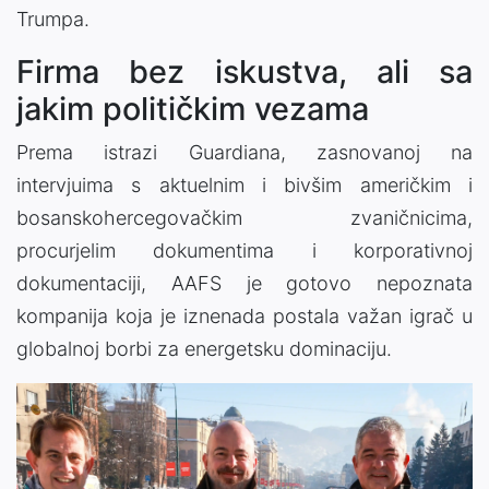
Trumpa.
Firma bez iskustva, ali sa
jakim političkim vezama
Prema istrazi Guardiana, zasnovanoj na
intervjuima s aktuelnim i bivšim američkim i
bosanskohercegovačkim zvaničnicima,
procurjelim dokumentima i korporativnoj
dokumentaciji, AAFS je gotovo nepoznata
kompanija koja je iznenada postala važan igrač u
globalnoj borbi za energetsku dominaciju.