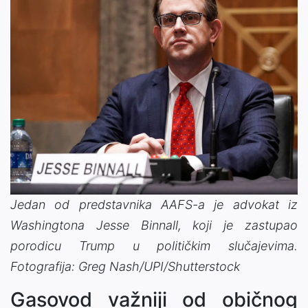
Jedan od predstavnika AAFS-a je advokat iz
Washingtona Jesse Binnall, koji je zastupao
porodicu Trump u političkim slučajevima.
Fotografija: Greg Nash/UPI/Shutterstock
Gasovod važniji od običnog