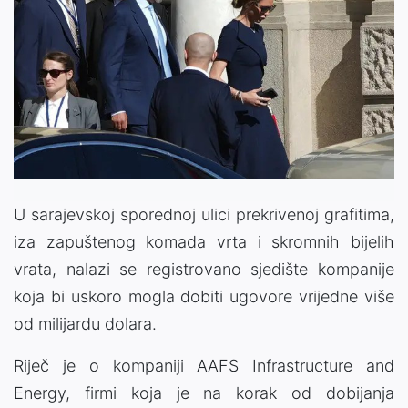
U sarajevskoj sporednoj ulici prekrivenoj grafitima,
iza zapuštenog komada vrta i skromnih bijelih
vrata, nalazi se registrovano sjedište kompanije
koja bi uskoro mogla dobiti ugovore vrijedne više
od milijardu dolara.
Riječ je o kompaniji AAFS Infrastructure and
Energy, firmi koja je na korak od dobijanja