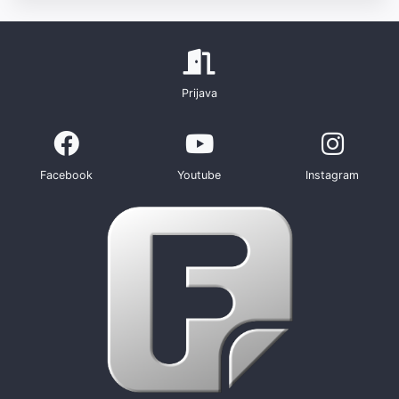
Prijava
Facebook
Youtube
Instagram