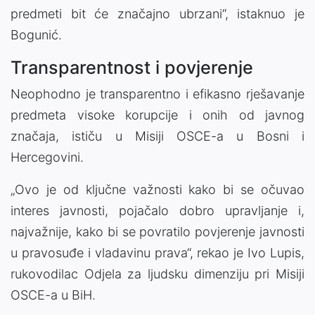
predmeti bit će značajno ubrzani“, istaknuo je
Bogunić.
Transparentnost i povjerenje
Neophodno je transparentno i efikasno rješavanje
predmeta visoke korupcije i onih od javnog
značaja, ističu u Misiji OSCE-a u Bosni i
Hercegovini.
„Ovo je od ključne važnosti kako bi se očuvao
interes javnosti, pojačalo dobro upravljanje i,
najvažnije, kako bi se povratilo povjerenje javnosti
u pravosuđe i vladavinu prava“, rekao je Ivo Lupis,
rukovodilac Odjela za ljudsku dimenziju pri Misiji
OSCE-a u BiH.