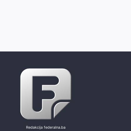
Redakcija federalna.ba