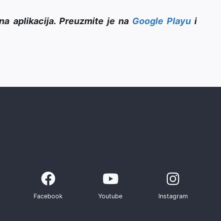
na aplikacija. Preuzmite je na
Google Playu
i
Facebook
Youtube
Instagram