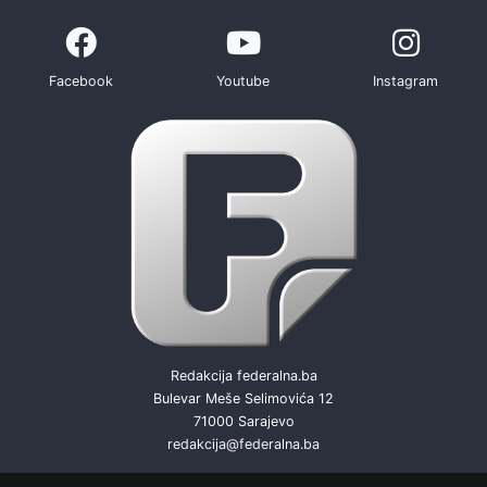
Facebook
Youtube
Instagram
Redakcija federalna.ba
Bulevar Meše Selimovića 12
71000 Sarajevo
redakcija@federalna.ba