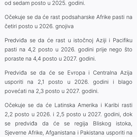
od sedam posto u 2025. godini.
Očekuje se da će rast podsaharske Afrike pasti na
četiri posto u 2026. gnojiva
Predviđa se da će rast u istočnoj Aziji i Pacifiku
pasti na 4,2 posto u 2026. godini prije nego što
poraste na 4,4 posto u 2027. godini.
Predviđa se da će se Evropa i Centralna Azija
usporiti na 2,1 posto u 2026. godini i blago
povećati na 2,3 posto u 2027. godini.
Očekuje se da će Latinska Amerika i Karibi rasti
2,2 posto u 2026. i 2,5 posto u 2027. godini, dok
se predviđa da će se regija Bliskog istoka,
Sjeverne Afrike, Afganistana i Pakistana usporiti na