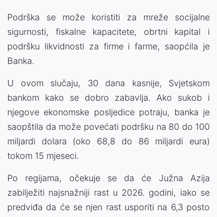
Podrška se može koristiti za mreže socijalne
sigurnosti, fiskalne kapacitete, obrtni kapital i
podršku likvidnosti za firme i farme, saopćila je
Banka.
U ovom slučaju, 30 dana kasnije, Svjetskom
bankom kako se dobro zabavlja. Ako sukob i
njegove ekonomske posljedice potraju, banka je
saopštila da može povećati podršku na 80 do 100
miljardi dolara (oko 68,8 do 86 miljardi eura)
tokom 15 mjeseci.
Po regijama, očekuje se da će Južna Azija
zabilježiti najsnažniji rast u 2026. godini, iako se
predviđa da će se njen rast usporiti na 6,3 posto