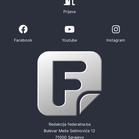
Prijava
Facebook
Youtube
Instagram
Redakcija federalna.ba
Bulevar Meše Selimovića 12
71000 Sarajevo