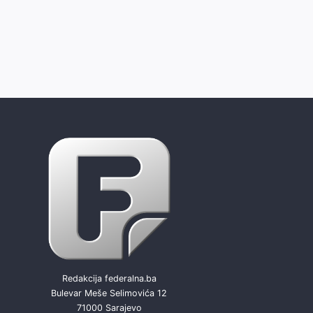
Redakcija federalna.ba
Bulevar Meše Selimovića 12
71000 Sarajevo