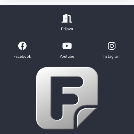
Prijava
Facebook
Youtube
Instagram