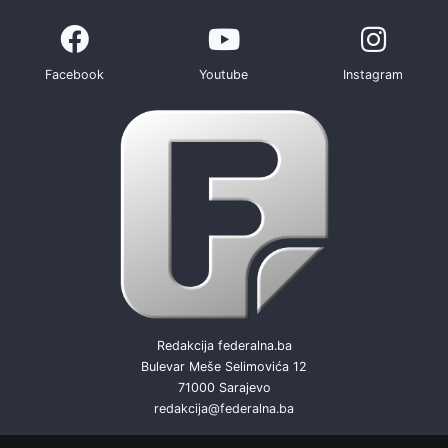
Facebook
Youtube
Instagram
Redakcija federalna.ba
Bulevar Meše Selimovića 12
71000 Sarajevo
redakcija@federalna.ba