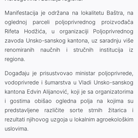
Manifestacija je održana na lokalitetu Baštra, na
oglednoj parceli poljoprivrednog proizvođača
Rifeta Hodžića, u organizaciji Poljoprivrednog
zavoda Unsko-sanskog kantona, uz saradnju više
renomiranih naučnih i stručnih institucija iz
regiona.
Događaju je prisustvovao ministar poljoprivrede,
vodoprivrede i šumarstva u Vladi Unsko-sanskog
kantona Edvin Alijanović, koji je sa organizatorima
i gostima obišao ogledna polja na kojima su
predstavljene različite sorte strnih žitarica i
rezultati njihovog uzgoja u lokalnim agroekološkim
uslovima.