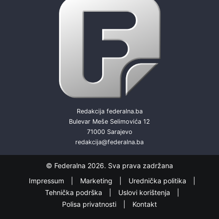
Redakcija federalna.ba
Bulevar Meše Selimovića 12
71000 Sarajevo
redakcija@federalna.ba
© Federalna 2026. Sva prava zadržana
Impressum
Marketing
Urednička politika
Tehnička podrška
Uslovi korištenja
Polisa privatnosti
Kontakt