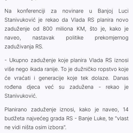
Na konferenciji za novinare u Banjoj Luci
Stanivuković je rekao da Vlada RS planira novo
zaduženje od 800 miliona KM, što je, kako je
naveo, nastavak politike prekomjernog
zaduživanja RS.
- Ukupno zaduženje koje planira Vlada RS iznosi
više nego ikada ranije. To je dužničko ropstvo koje
će vraćati i generacije koje tek dolaze. Danas
rođena djeca već su zadužena - rekao je
Stanivuković.
Planirano zaduženje iznosi, kako je naveo, 14
budžeta najvećeg grada RS - Banje Luke, te "vlast
ne vidi ništa osim izbora".