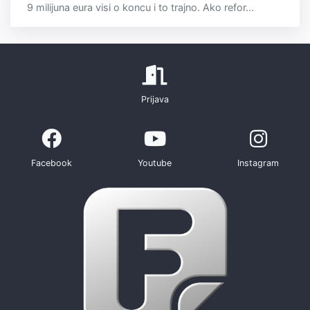
9 milijuna eura visi o koncu i to trajno. Ako refor...
Prijava
Facebook
Youtube
Instagram