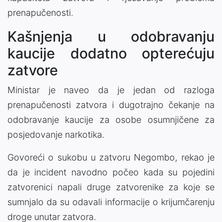
prenapučenosti.
Kašnjenja u odobravanju
kaucije dodatno opterećuju
zatvore
Ministar je naveo da je jedan od razloga
prenapučenosti zatvora i dugotrajno čekanje na
odobravanje kaucije za osobe osumnjičene za
posjedovanje narkotika.
Govoreći o sukobu u zatvoru Negombo, rekao je
da je incident navodno počeo kada su pojedini
zatvorenici napali druge zatvorenike za koje se
sumnjalo da su odavali informacije o krijumčarenju
droge unutar zatvora.