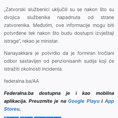
„Zatvorski službenici uključili su se nakon što su
dvojica službenika napadnuta od strane
zatvorenika. Međutim, ove informacije mogu biti
potvrđene tek nakon što budu dostupni izvještaji
istrage“, rekao je ministar.
Nanayakkara je potvrdio da je formiran tročlani
odbor sastavljen od penzionisanih sudija koji će
istražiti okolnosti incidenta.
federalna.ba/AA
Federalna.ba dostupna je i kao mobilna
aplikacija. Preuzmite je na
Google Playu
i
App
Storeu
.