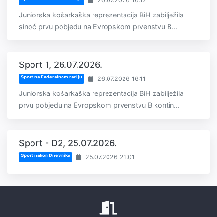
26.07.2026 16:12
Juniorska košarkaška reprezentacija BiH zabilježila
sinoć prvu pobjedu na Evropskom prvenstvu B...
Sport 1, 26.07.2026.
Sport na Federalnom radiju
26.07.2026 16:11
Juniorska košarkaška reprezentacija BiH zabilježila
prvu pobjedu na Evropskom prvenstvu B kontin...
Sport - D2, 25.07.2026.
Sport nakon Dnevnika
25.07.2026 21:01