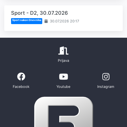
Sport - D2, 30.07.2026
Sport nakon Dnevnika
30.07.2026 20:17
Prijava
Facebook
Youtube
Instagram