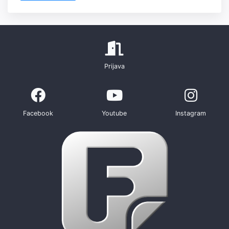
Prijava
Facebook
Youtube
Instagram