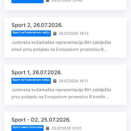
26.07.2026 20:49
Sport 2, 26.07.2026.
Sport na Federalnom radiju
26.07.2026 16:12
Juniorska košarkaška reprezentacija BiH zabilježila
sinoć prvu pobjedu na Evropskom prvenstvu B...
Sport 1, 26.07.2026.
Sport na Federalnom radiju
26.07.2026 16:11
Juniorska košarkaška reprezentacija BiH zabilježila
prvu pobjedu na Evropskom prvenstvu B kontin...
Sport - D2, 25.07.2026.
Sport nakon Dnevnika
25.07.2026 21:01