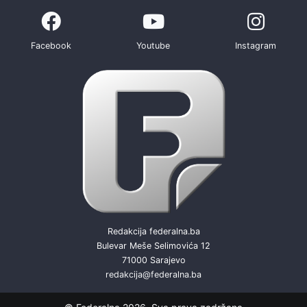
Facebook
Youtube
Instagram
Redakcija federalna.ba
Bulevar Meše Selimovića 12
71000 Sarajevo
redakcija@federalna.ba