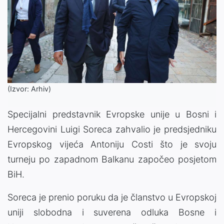
(Izvor: Arhiv)
Specijalni predstavnik Evropske unije u Bosni i
Hercegovini Luigi Soreca zahvalio je predsjedniku
Evropskog vijeća Antoniju Costi što je svoju
turneju po zapadnom Balkanu započeo posjetom
BiH.
Soreca je prenio poruku da je članstvo u Evropskoj
uniji slobodna i suverena odluka Bosne i