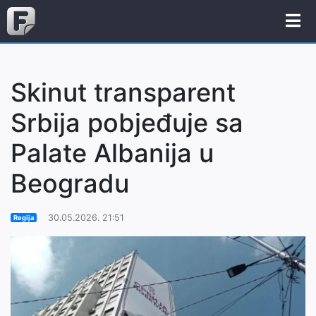
Skinut transparent
Srbija pobjeđuje sa
Palate Albanija u
Beogradu
30.05.2026. 21:51
Regija