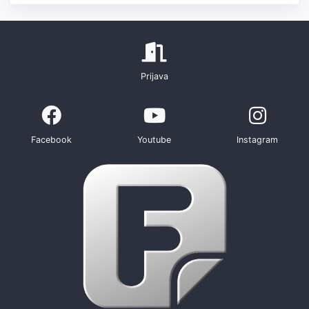
Prijava
Facebook
Youtube
Instagram