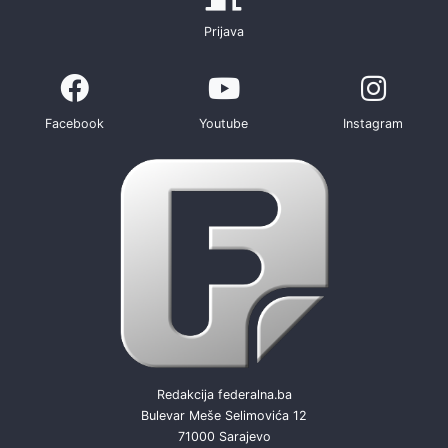
Prijava
Facebook
Youtube
Instagram
Redakcija federalna.ba
Bulevar Meše Selimovića 12
71000 Sarajevo