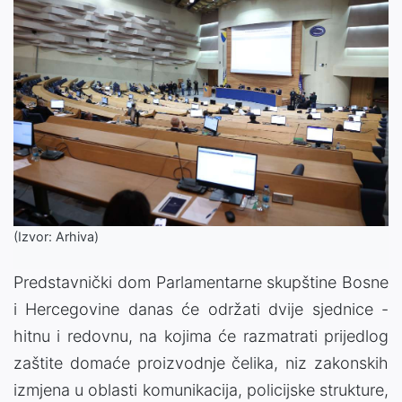
(Izvor: Arhiva)
Predstavnički dom Parlamentarne skupštine Bosne
i Hercegovine danas će održati dvije sjednice -
hitnu i redovnu, na kojima će razmatrati prijedlog
zaštite domaće proizvodnje čelika, niz zakonskih
izmjena u oblasti komunikacija, policijske strukture,