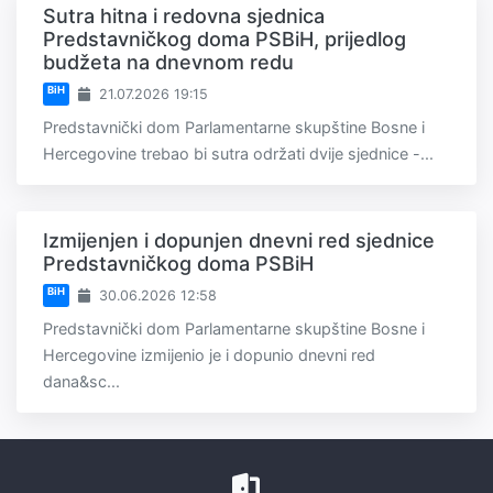
Sutra hitna i redovna sjednica
Predstavničkog doma PSBiH, prijedlog
budžeta na dnevnom redu
BiH
21.07.2026 19:15
Predstavnički dom Parlamentarne skupštine Bosne i
Hercegovine trebao bi sutra održati dvije sjednice -...
Izmijenjen i dopunjen dnevni red sjednice
Predstavničkog doma PSBiH
BiH
30.06.2026 12:58
Predstavnički dom Parlamentarne skupštine Bosne i
Hercegovine izmijenio je i dopunio dnevni red
dana&sc...