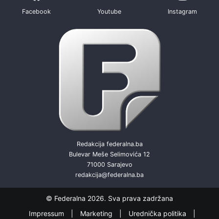
Facebook
Youtube
Instagram
Redakcija federalna.ba
Bulevar Meše Selimovića 12
71000 Sarajevo
redakcija@federalna.ba
© Federalna 2026. Sva prava zadržana
Impressum
Marketing
Urednička politika