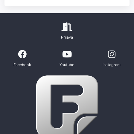
Prijava
Facebook
Youtube
Instagram