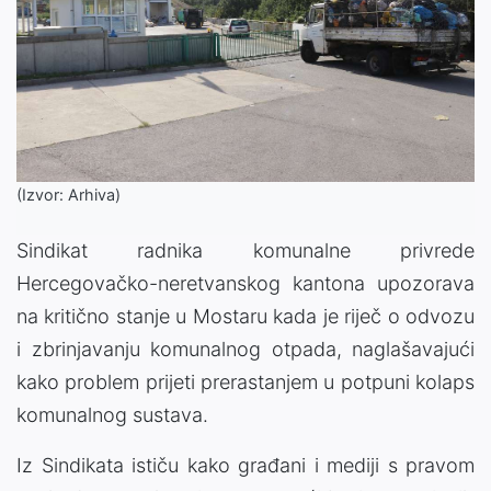
(Izvor: Arhiva)
Sindikat radnika komunalne privrede
Hercegovačko-neretvanskog kantona upozorava
na kritično stanje u Mostaru kada je riječ o odvozu
i zbrinjavanju komunalnog otpada, naglašavajući
kako problem prijeti prerastanjem u potpuni kolaps
komunalnog sustava.
Iz Sindikata ističu kako građani i mediji s pravom