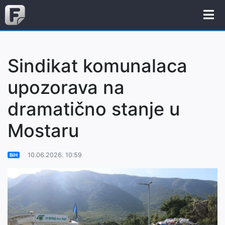
Sindikat komunalaca
upozorava na
dramatično stanje u
Mostaru
10.06.2026. 10:59
BiH