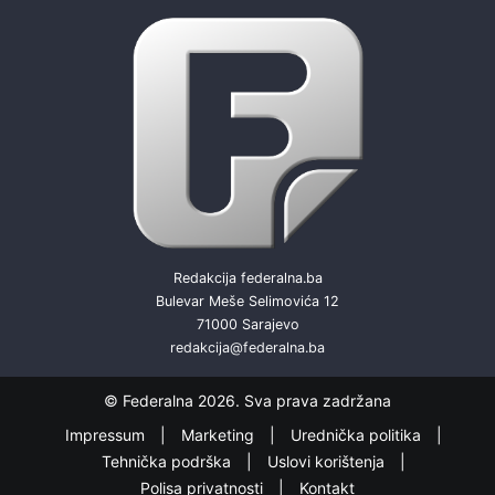
Redakcija federalna.ba
Bulevar Meše Selimovića 12
71000 Sarajevo
redakcija@federalna.ba
© Federalna 2026. Sva prava zadržana
Impressum
Marketing
Urednička politika
Tehnička podrška
Uslovi korištenja
Polisa privatnosti
Kontakt