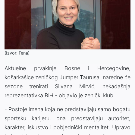
(Izvor: Fena)
Aktuelne prvakinje Bosne i Hercegovine,
košarkašice zeničkog Jumper Taurusa, naredne će
sezone trenirati Silvana Mirvić, nekadašnja
reprezentativka BiH - objavio je zenički klub.
- Postoje imena koja ne predstavljaju samo bogatu
sportsku karijeru, ona predstavljaju autoritet,
karakter, iskustvo i pobjednički mentalitet. Upravo