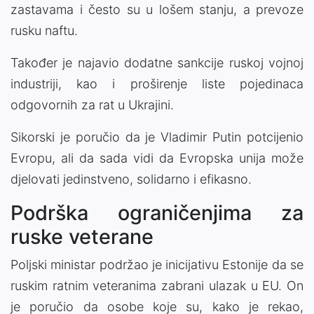
zastavama i često su u lošem stanju, a prevoze
rusku naftu.
Također je najavio dodatne sankcije ruskoj vojnoj
industriji, kao i proširenje liste pojedinaca
odgovornih za rat u Ukrajini.
Sikorski je poručio da je Vladimir Putin potcijenio
Evropu, ali da sada vidi da Evropska unija može
djelovati jedinstveno, solidarno i efikasno.
Podrška ograničenjima za
ruske veterane
Poljski ministar podržao je inicijativu Estonije da se
ruskim ratnim veteranima zabrani ulazak u EU. On
je poručio da osobe koje su, kako je rekao,