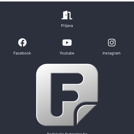
Prijava
Facebook
Youtube
Instagram