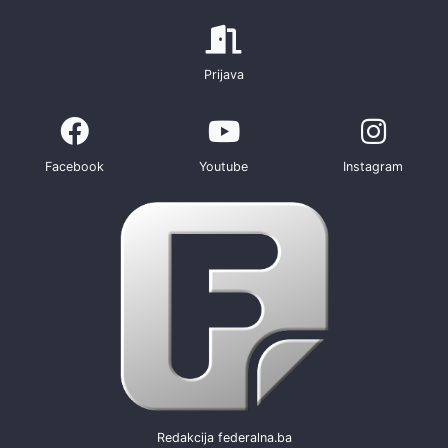
Prijava
Facebook
Youtube
Instagram
Redakcija federalna.ba