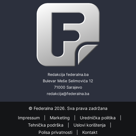
Redakcija federalna.ba
Bulevar Meše Selimovića 12
71000 Sarajevo
redakcija@federalna.ba
© Federalna 2026. Sva prava zadržana
Impressum
Marketing
Urednička politika
Tehnička podrška
Uslovi korištenja
Polisa privatnosti
Kontakt