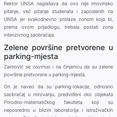
Rektor UNSA naglašava da ovo nije imovinsko
pitanje, već pitanje studenata i zaposlenih na
UNSA jer svakodnevno prolaze zonom koja bi,
prema ovom prijedlogu, trebala postati zona
intenzivnog saobraćaja.
Zelene površine pretvorene u
parking-mjesta
Zaimović se osvrnuo i na činjenicu da su zelene
površine pretvorene u parking-mjesta.
On je naveo da su parking-lokacije, odnosno
saobraćaj u mirovanju, predviđeni oko objekata
Prirodno-matematičkog fakulteta koji su
neposredno u blizini laboratorija i istraživačkih