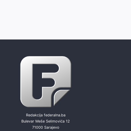
Redakcija federalna.ba
Bulevar Meše Selimovića 12
71000 Sarajevo