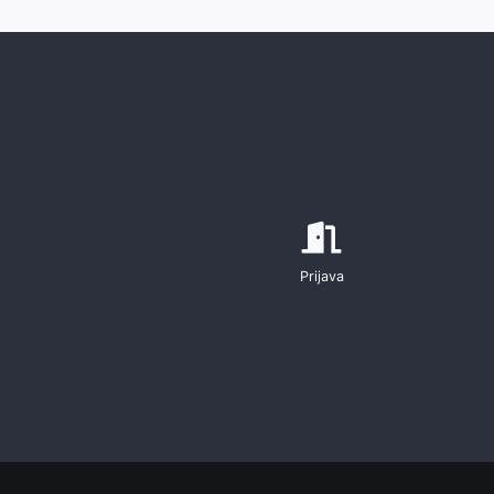
Prijava