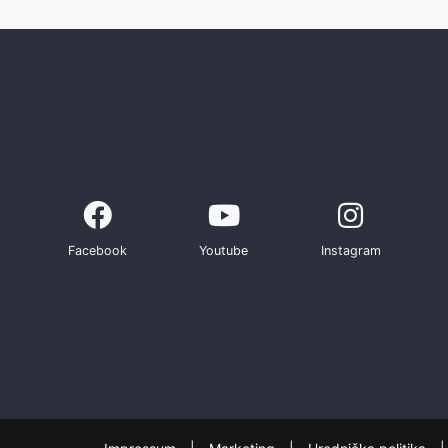
Facebook
Youtube
Instagram