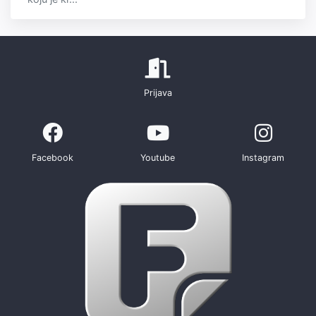
Prijava
Facebook
Youtube
Instagram