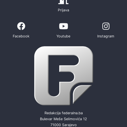
Prijava
Facebook
Youtube
Instagram
Redakcija federalna.ba
Bulevar Meše Selimovića 12
71000 Sarajevo