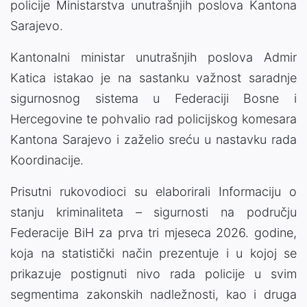
policije Ministarstva unutrašnjih poslova Kantona
Sarajevo.
Kantonalni ministar unutrašnjih poslova Admir
Katica istakao je na sastanku važnost saradnje
sigurnosnog sistema u Federaciji Bosne i
Hercegovine te pohvalio rad policijskog komesara
Kantona Sarajevo i zaželio sreću u nastavku rada
Koordinacije.
Prisutni rukovodioci su elaborirali Informaciju o
stanju kriminaliteta – sigurnosti na području
Federacije BiH za prva tri mjeseca 2026. godine,
koja na statistički način prezentuje i u kojoj se
prikazuje postignuti nivo rada policije u svim
segmentima zakonskih nadležnosti, kao i druga