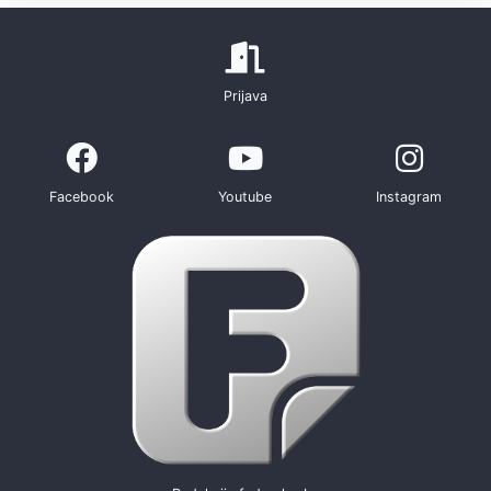
Prijava
Facebook
Youtube
Instagram