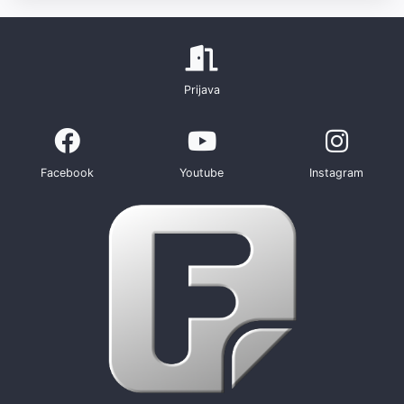
Prijava
Facebook
Youtube
Instagram