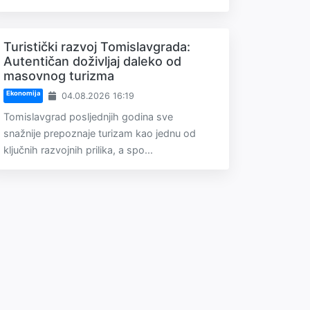
Turistički razvoj Tomislavgrada:
Autentičan doživljaj daleko od
masovnog turizma
Ekonomija
04.08.2026 16:19
Tomislavgrad posljednjih godina sve
snažnije prepoznaje turizam kao jednu od
ključnih razvojnih prilika, a spo...