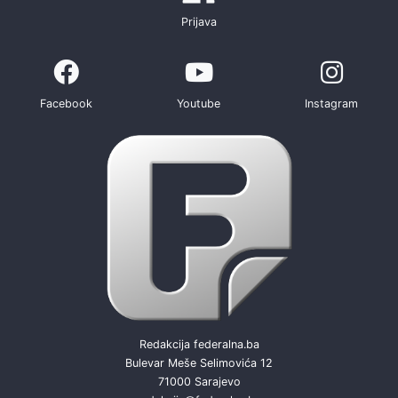
Prijava
Facebook
Youtube
Instagram
Redakcija federalna.ba
Bulevar Meše Selimovića 12
71000 Sarajevo