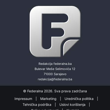
Redakcija federalna.ba
Bulevar Meše Selimovića 12
71000 Sarajevo
redakcija@federalna.ba
© Federalna 2026. Sva prava zadržana
Impressum
Marketing
Urednička politika
Tehnička podrška
Uslovi korištenja