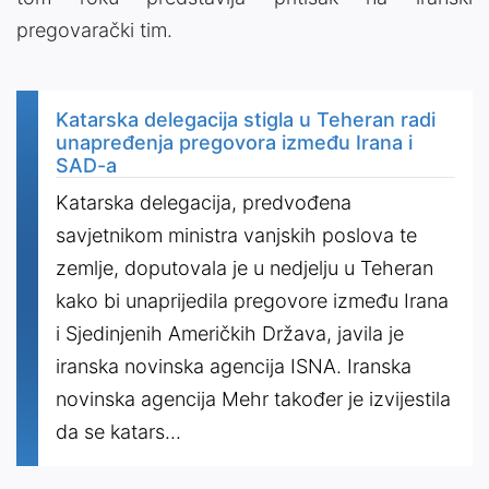
pregovarački tim.
Katarska delegacija stigla u Teheran radi
unapređenja pregovora između Irana i
SAD-a
Katarska delegacija, predvođena
savjetnikom ministra vanjskih poslova te
zemlje, doputovala je u nedjelju u Teheran
kako bi unaprijedila pregovore između Irana
i Sjedinjenih Američkih Država, javila je
iranska novinska agencija ISNA. Iranska
novinska agencija Mehr također je izvijestila
da se katars...