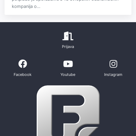
kompanija o...
Prijava
Facebook
Youtube
Instagram