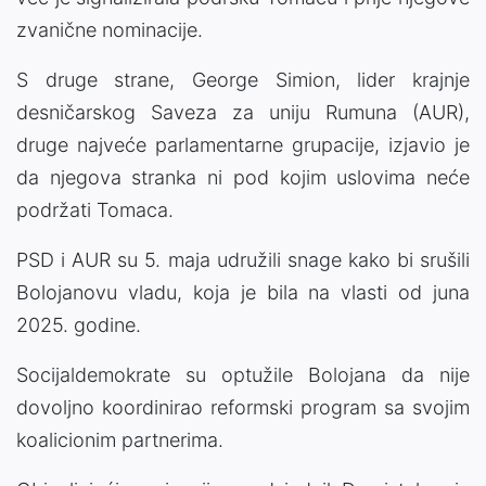
zvanične nominacije.
S druge strane, George Simion, lider krajnje
desničarskog Saveza za uniju Rumuna (AUR),
druge najveće parlamentarne grupacije, izjavio je
da njegova stranka ni pod kojim uslovima neće
podržati Tomaca.
PSD i AUR su 5. maja udružili snage kako bi srušili
Bolojanovu vladu, koja je bila na vlasti od juna
2025. godine.
Socijaldemokrate su optužile Bolojana da nije
dovoljno koordinirao reformski program sa svojim
koalicionim partnerima.