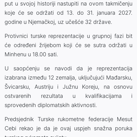
put u svojoj historiji nastupiti na ovom takmičenju
koje će se održati od 13. do 31. januara 2027.
godine u Njemačkoj, uz učešće 32 države.
Protivnici turske reprezentacije u grupnoj fazi bit
će određeni žrijebom koji će se sutra održati u
Minhenu u 18.00 sati.
U saopćenju se navodi da je reprezentacija
izabrana između 12 zemalja, uključujući Mađarsku,
Švicarsku, Austriju i Južnu Koreju, na osnovu
ostvarenih rezultata u kvalifikacijama i
sprovedenih diplomatskih aktivnosti.
Predsjednik Turske rukometne federacije Mesut
Cebi rekao je da je ovaj uspjeh snažna poruka