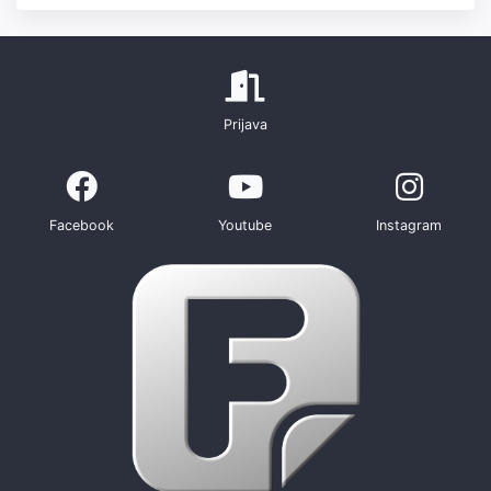
Prijava
Facebook
Youtube
Instagram