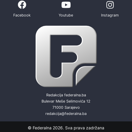
Facebook
Youtube
Instagram
Redakcija federalna.ba
Bulevar Meše Selimovića 12
71000 Sarajevo
redakcija@federalna.ba
© Federalna 2026. Sva prava zadržana