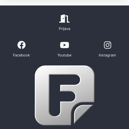
Prijava
Facebook
Youtube
Instagram