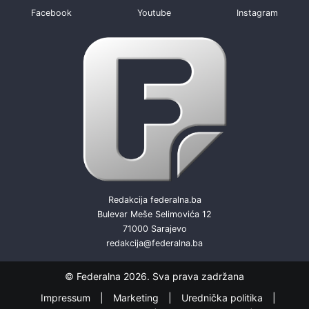
Facebook
Youtube
Instagram
Redakcija federalna.ba
Bulevar Meše Selimovića 12
71000 Sarajevo
redakcija@federalna.ba
© Federalna 2026. Sva prava zadržana
Impressum
Marketing
Urednička politika