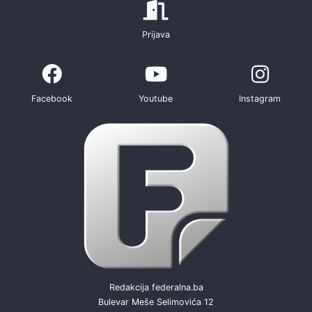
Prijava
Facebook
Youtube
Instagram
Redakcija federalna.ba
Bulevar Meše Selimovića 12