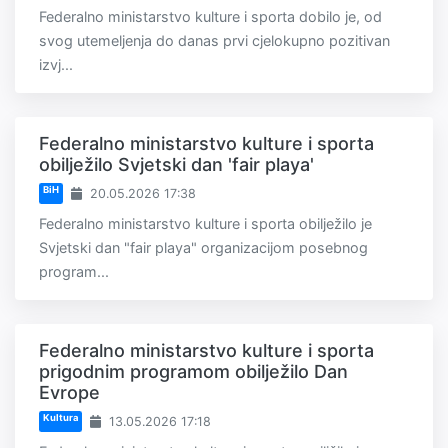
Federalno ministarstvo kulture i sporta dobilo je, od
svog utemeljenja do danas prvi cjelokupno pozitivan
izvj...
Federalno ministarstvo kulture i sporta
obilježilo Svjetski dan 'fair playa'
BiH
20.05.2026 17:38
Federalno ministarstvo kulture i sporta obilježilo je
Svjetski dan "fair playa" organizacijom posebnog
program...
Federalno ministarstvo kulture i sporta
prigodnim programom obilježilo Dan
Evrope
Kultura
13.05.2026 17:18