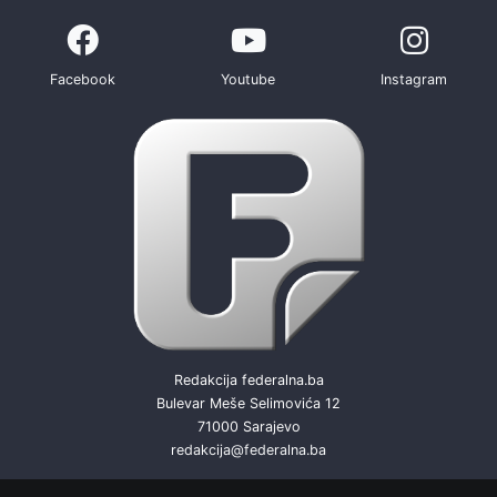
Facebook
Youtube
Instagram
Redakcija federalna.ba
Bulevar Meše Selimovića 12
71000 Sarajevo
redakcija@federalna.ba