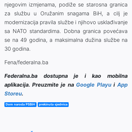
njegovim izmjenama, podiže se starosna granica
za službu u Oružanim snagama BiH, a cilj je
modernizacija pravila službe i njihovo usklađivanje
sa NATO standardima. Dobna granica povećava
se na 49 godina, a maksimalna dužina službe na
30 godina.
Fena/federalna.ba
Federalna.ba dostupna je i kao mobilna
aplikacija. Preuzmite je na
Google Playu
i
App
Storeu
.
Dom naroda PSBiH
prekinuta sjednica