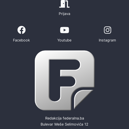
Prijava
Facebook
Youtube
Instagram
Redakcija federalna.ba
Bulevar Meše Selimovića 12