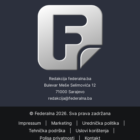
Redakcija federalna.ba
Bulevar Meše Selimovića 12
71000 Sarajevo
redakcija@federalna.ba
© Federalna 2026. Sva prava zadržana
Impressum
Marketing
Urednička politika
Tehnička podrška
Uslovi korištenja
Polisa privatnosti
Kontakt