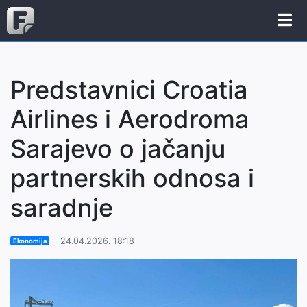
Predstavnici Croatia
Airlines i Aerodroma
Sarajevo o jačanju
partnerskih odnosa i
saradnje
24.04.2026. 18:18
Ekonomija