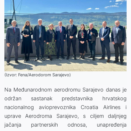
(Izvor: Fena/Aerodorom Sarajevo)
Na Međunarodnom aerodromu Sarajevo danas je
održan sastanak predstavnika hrvatskog
nacionalnog avioprevoznika Croatia Airlines i
uprave Aerodroma Sarajevo, s ciljem daljnjeg
jačanja partnerskih odnosa, unapređenja