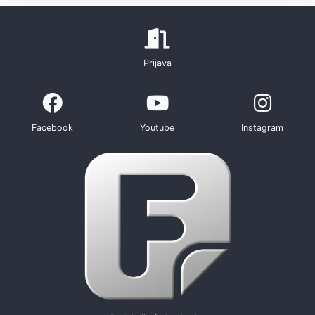
Prijava
Facebook
Youtube
Instagram