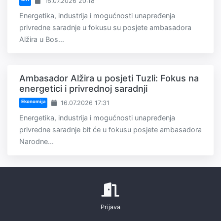
16.07.2026 20:18
Energetika, industrija i mogućnosti unapređenja
privredne saradnje u fokusu su posjete ambasadora
Alžira u Bos...
Ambasador Alžira u posjeti Tuzli: Fokus na
energetici i privrednoj saradnji
Ekonomija
16.07.2026 17:31
Energetika, industrija i mogućnosti unapređenja
privredne saradnje bit će u fokusu posjete ambasadora
Narodne...
Prijava