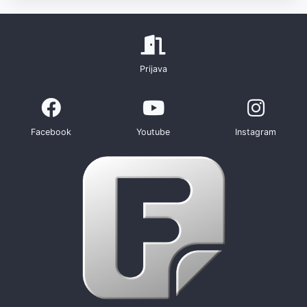
Prijava
Facebook
Youtube
Instagram