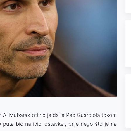
 Al Mubarak otkrio je da je Pep Guardiola tokom
puta bio na ivici ostavke", prije nego što je na